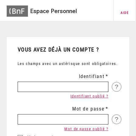
Espace Personnel
AIDE
VOUS AVEZ DÉJÀ UN COMPTE ?
Les champs avec un astérisque sont obligatoires.
Identifiant
?
Identifiant oublié ?
Mot de passe
?
Mot de passe oublié ?