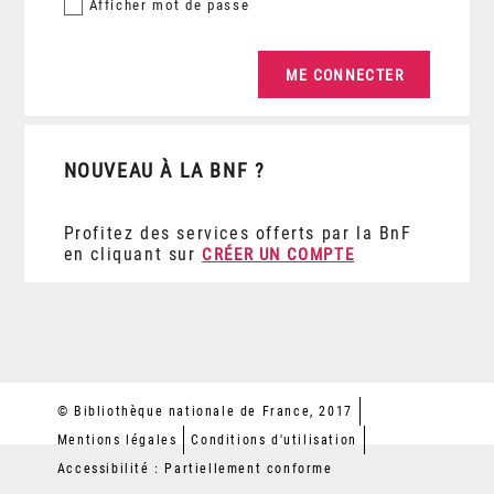
Afficher
mot de passe
NOUVEAU À LA BNF ?
Profitez des services offerts par la BnF
en cliquant sur
CRÉER UN COMPTE
© Bibliothèque nationale de France, 2017
Mentions légales
Conditions d'utilisation
Accessibilité : Partiellement conforme