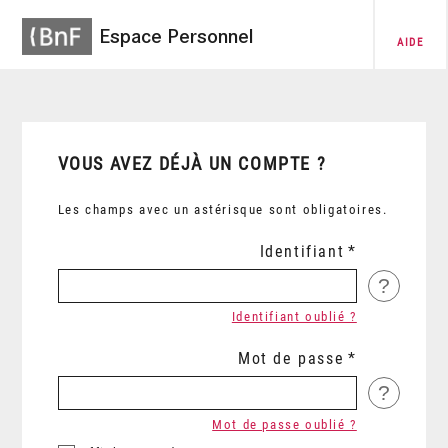
Espace Personnel
AIDE
VOUS AVEZ DÉJÀ UN COMPTE ?
Les champs avec un astérisque sont obligatoires.
Identifiant
?
Identifiant oublié ?
Mot de passe
?
Mot de passe oublié ?