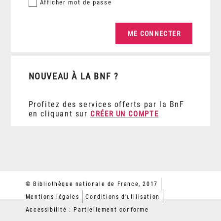
Afficher
mot de passe
NOUVEAU À LA BNF ?
Profitez des services offerts par la BnF
en cliquant sur
CRÉER UN COMPTE
© Bibliothèque nationale de France, 2017
Mentions légales
Conditions d'utilisation
Accessibilité : Partiellement conforme