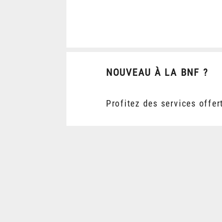
NOUVEAU À LA BNF ?
Profitez des services offer