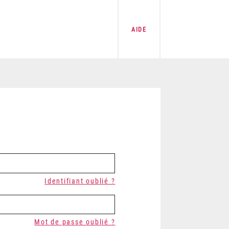
AIDE
Identifiant oublié ?
Mot de passe oublié ?