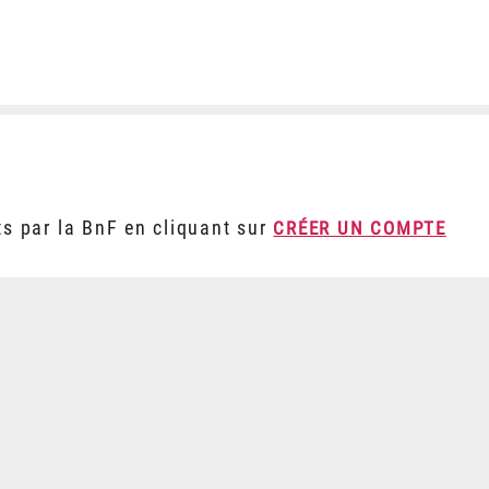
ts par la BnF en cliquant sur
CRÉER UN COMPTE