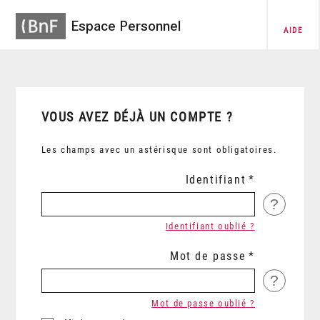
Espace Personnel
AIDE
VOUS AVEZ DÉJÀ UN COMPTE ?
Les champs avec un astérisque sont obligatoires.
Identifiant
?
Identifiant oublié ?
Mot de passe
?
Mot de passe oublié ?