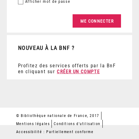
Afficher
mot de passe
NOUVEAU À LA BNF ?
Profitez des services offerts par la BnF
en cliquant sur
CRÉER UN COMPTE
© Bibliothèque nationale de France, 2017
Mentions légales
Conditions d'utilisation
Accessibilité : Partiellement conforme