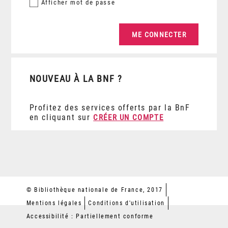
Afficher
mot de passe
NOUVEAU À LA BNF ?
Profitez des services offerts par la BnF
en cliquant sur
CRÉER UN COMPTE
© Bibliothèque nationale de France, 2017
Mentions légales
Conditions d'utilisation
Accessibilité : Partiellement conforme