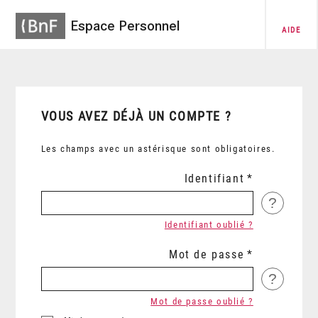
Espace Personnel
AIDE
VOUS AVEZ DÉJÀ UN COMPTE ?
Les champs avec un astérisque sont obligatoires.
Identifiant
?
Identifiant oublié ?
Mot de passe
?
Mot de passe oublié ?