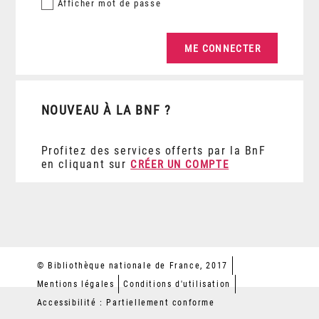
Afficher
mot de passe
NOUVEAU À LA BNF ?
Profitez des services offerts par la BnF
en cliquant sur
CRÉER UN COMPTE
© Bibliothèque nationale de France, 2017
Mentions légales
Conditions d'utilisation
Accessibilité : Partiellement conforme