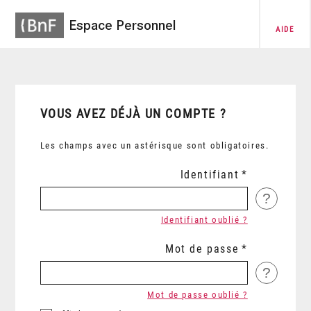
Espace Personnel
AIDE
VOUS AVEZ DÉJÀ UN COMPTE ?
Les champs avec un astérisque sont obligatoires.
Identifiant
?
Identifiant oublié ?
Mot de passe
?
Mot de passe oublié ?