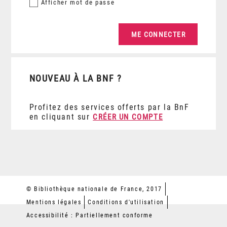
Afficher
mot de passe
NOUVEAU À LA BNF ?
Profitez des services offerts par la BnF
en cliquant sur
CRÉER UN COMPTE
© Bibliothèque nationale de France, 2017
Mentions légales
Conditions d'utilisation
Accessibilité : Partiellement conforme