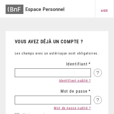
Espace Personnel
AIDE
VOUS AVEZ DÉJÀ UN COMPTE ?
Les champs avec un astérisque sont obligatoires.
Identifiant
?
Identifiant oublié ?
Mot de passe
?
Mot de passe oublié ?