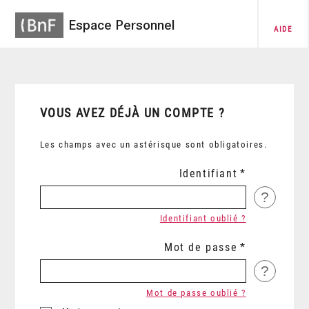
Espace Personnel
AIDE
VOUS AVEZ DÉJÀ UN COMPTE ?
Les champs avec un astérisque sont obligatoires.
Identifiant
?
Identifiant oublié ?
Mot de passe
?
Mot de passe oublié ?