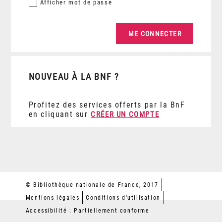
Afficher
mot de passe
NOUVEAU À LA BNF ?
Profitez des services offerts par la BnF
en cliquant sur
CRÉER UN COMPTE
© Bibliothèque nationale de France, 2017
Mentions légales
Conditions d'utilisation
Accessibilité : Partiellement conforme