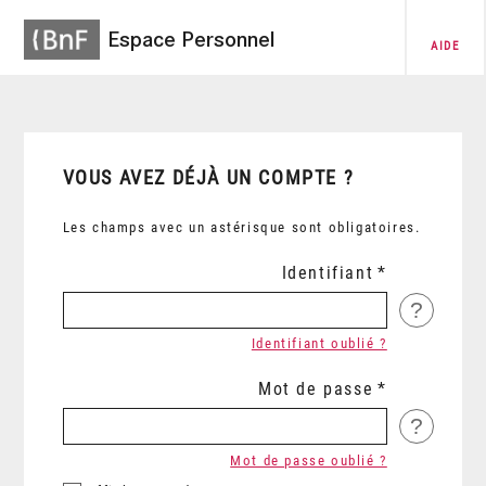
Espace Personnel
AIDE
VOUS AVEZ DÉJÀ UN COMPTE ?
Les champs avec un astérisque sont obligatoires.
Identifiant
?
Identifiant oublié ?
Mot de passe
?
Mot de passe oublié ?