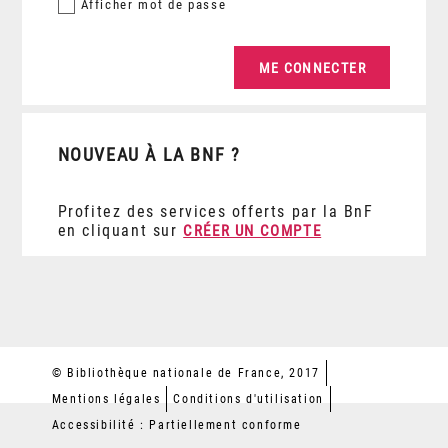
Afficher
mot de passe
NOUVEAU À LA BNF ?
Profitez des services offerts par la BnF
en cliquant sur
CRÉER UN COMPTE
© Bibliothèque nationale de France, 2017
Mentions légales
Conditions d'utilisation
Accessibilité : Partiellement conforme