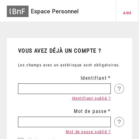
Espace Personnel
AIDE
VOUS AVEZ DÉJÀ UN COMPTE ?
Les champs avec un astérisque sont obligatoires.
Identifiant
?
Identifiant oublié ?
Mot de passe
?
Mot de passe oublié ?