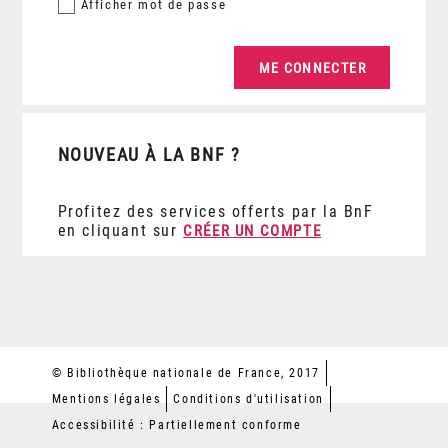
Afficher
mot de passe
NOUVEAU À LA BNF ?
Profitez des services offerts par la BnF
en cliquant sur
CRÉER UN COMPTE
© Bibliothèque nationale de France, 2017
Mentions légales
Conditions d'utilisation
Accessibilité : Partiellement conforme