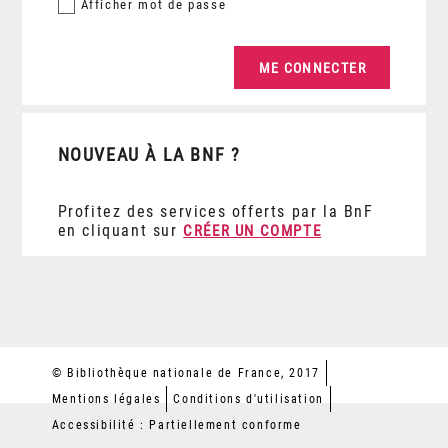
Afficher
mot de passe
NOUVEAU À LA BNF ?
Profitez des services offerts par la BnF
en cliquant sur
CRÉER UN COMPTE
© Bibliothèque nationale de France, 2017
Mentions légales
Conditions d'utilisation
Accessibilité : Partiellement conforme