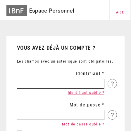
Espace Personnel
AIDE
VOUS AVEZ DÉJÀ UN COMPTE ?
Les champs avec un astérisque sont obligatoires.
Identifiant
?
Identifiant oublié ?
Mot de passe
?
Mot de passe oublié ?