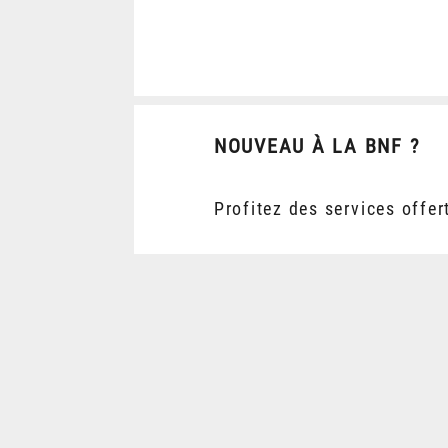
NOUVEAU À LA BNF ?
Profitez des services offer