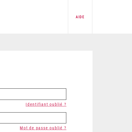
AIDE
Identifiant oublié ?
Mot de passe oublié ?