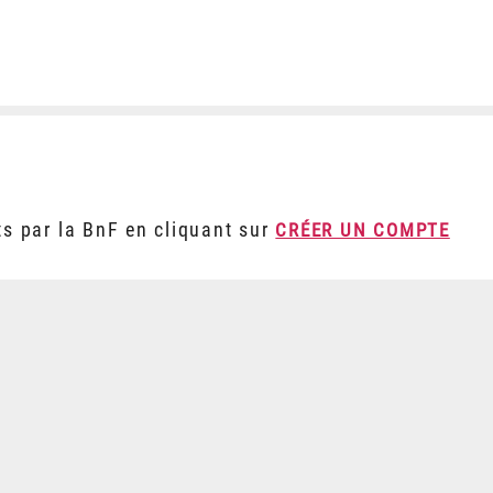
ts par la BnF en cliquant sur
CRÉER UN COMPTE