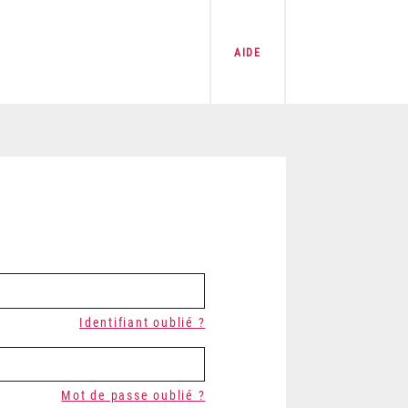
AIDE
Identifiant oublié ?
Mot de passe oublié ?