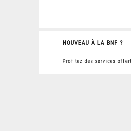
NOUVEAU À LA BNF ?
Profitez des services offer