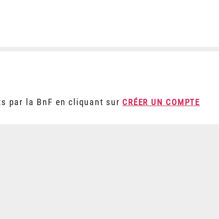
ts par la BnF en cliquant sur
CRÉER UN COMPTE