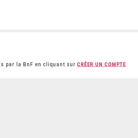
ts par la BnF en cliquant sur
CRÉER UN COMPTE