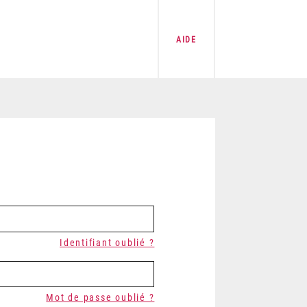
AIDE
Identifiant oublié ?
Mot de passe oublié ?