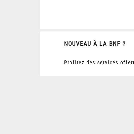
NOUVEAU À LA BNF ?
Profitez des services offer