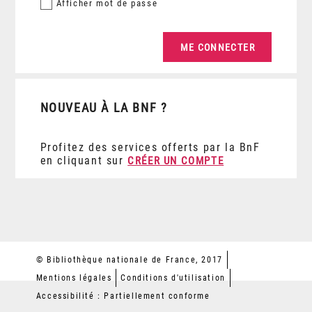
Afficher
mot de passe
NOUVEAU À LA BNF ?
Profitez des services offerts par la BnF
en cliquant sur
CRÉER UN COMPTE
© Bibliothèque nationale de France, 2017
Mentions légales
Conditions d'utilisation
Accessibilité : Partiellement conforme