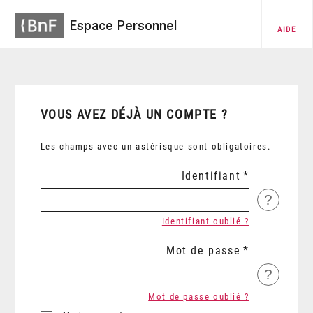
Espace Personnel
AIDE
VOUS AVEZ DÉJÀ UN COMPTE ?
Les champs avec un astérisque sont obligatoires.
Identifiant
?
Identifiant oublié ?
Mot de passe
?
Mot de passe oublié ?