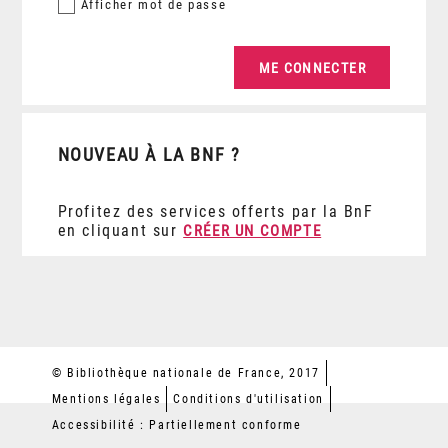
Afficher
mot de passe
NOUVEAU À LA BNF ?
Profitez des services offerts par la BnF
en cliquant sur
CRÉER UN COMPTE
© Bibliothèque nationale de France, 2017
Mentions légales
Conditions d'utilisation
Accessibilité : Partiellement conforme