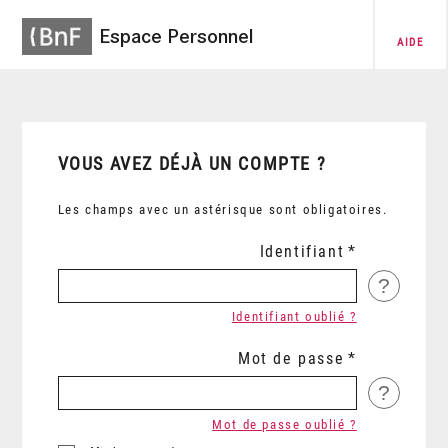
Espace Personnel
AIDE
VOUS AVEZ DÉJÀ UN COMPTE ?
Les champs avec un astérisque sont obligatoires.
Identifiant
?
Identifiant oublié ?
Mot de passe
?
Mot de passe oublié ?