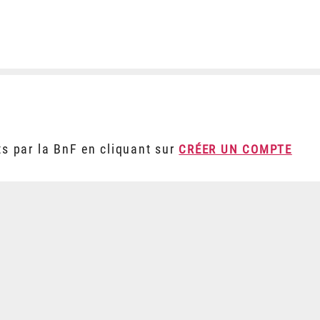
ts par la BnF en cliquant sur
CRÉER UN COMPTE