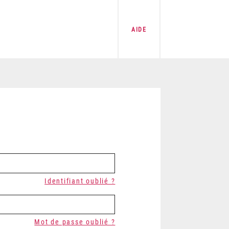
AIDE
Identifiant oublié ?
Mot de passe oublié ?