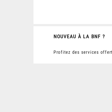
NOUVEAU À LA BNF ?
Profitez des services offer