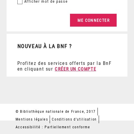
Afficher
mot de passe
NOUVEAU À LA BNF ?
Profitez des services offerts par la BnF
en cliquant sur
CRÉER UN COMPTE
© Bibliothèque nationale de France, 2017
Mentions légales
Conditions d'utilisation
Accessibilité : Partiellement conforme