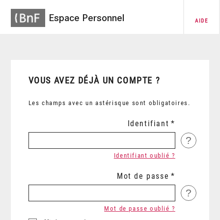
Espace Personnel
AIDE
VOUS AVEZ DÉJÀ UN COMPTE ?
Les champs avec un astérisque sont obligatoires.
Identifiant
?
Identifiant oublié ?
Mot de passe
?
Mot de passe oublié ?