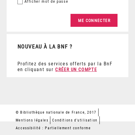
Afficher
mot de passe
NOUVEAU À LA BNF ?
Profitez des services offerts par la BnF
en cliquant sur
CRÉER UN COMPTE
© Bibliothèque nationale de France, 2017
Mentions légales
Conditions d'utilisation
Accessibilité : Partiellement conforme