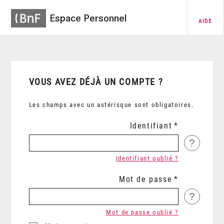
Espace Personnel
AIDE
VOUS AVEZ DÉJÀ UN COMPTE ?
Les champs avec un astérisque sont obligatoires.
Identifiant
?
Identifiant oublié ?
Mot de passe
?
Mot de passe oublié ?