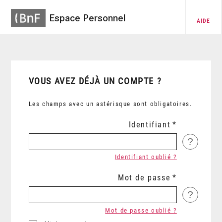
Espace Personnel
AIDE
VOUS AVEZ DÉJÀ UN COMPTE ?
Les champs avec un astérisque sont obligatoires.
Identifiant
?
Identifiant oublié ?
Mot de passe
?
Mot de passe oublié ?