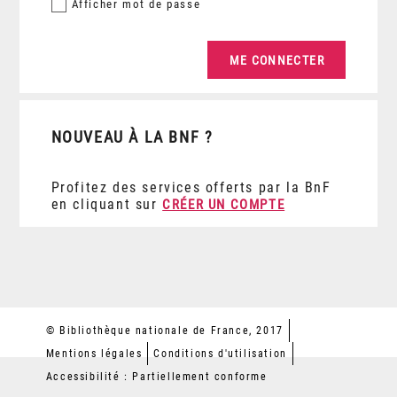
Afficher
mot de passe
NOUVEAU À LA BNF ?
Profitez des services offerts par la BnF
en cliquant sur
CRÉER UN COMPTE
© Bibliothèque nationale de France, 2017
Mentions légales
Conditions d'utilisation
Accessibilité : Partiellement conforme