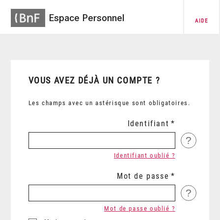
Espace Personnel
AIDE
VOUS AVEZ DÉJÀ UN COMPTE ?
Les champs avec un astérisque sont obligatoires.
Identifiant
?
Identifiant oublié ?
Mot de passe
?
Mot de passe oublié ?