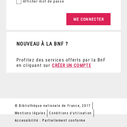
Afficher
mot de passe
NOUVEAU À LA BNF ?
Profitez des services offerts par la BnF
en cliquant sur
CRÉER UN COMPTE
© Bibliothèque nationale de France, 2017
Mentions légales
Conditions d'utilisation
Accessibilité : Partiellement conforme