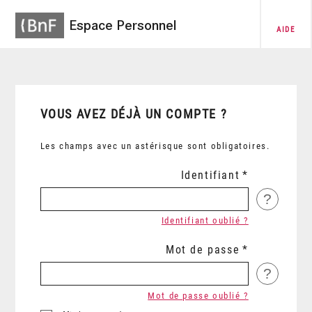
Espace Personnel
AIDE
VOUS AVEZ DÉJÀ UN COMPTE ?
Les champs avec un astérisque sont obligatoires.
Identifiant
?
Identifiant oublié ?
Mot de passe
?
Mot de passe oublié ?