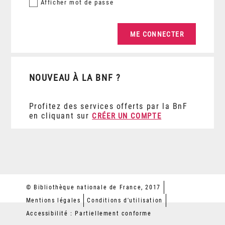
Afficher
mot de passe
NOUVEAU À LA BNF ?
Profitez des services offerts par la BnF
en cliquant sur
CRÉER UN COMPTE
© Bibliothèque nationale de France, 2017
Mentions légales
Conditions d'utilisation
Accessibilité : Partiellement conforme