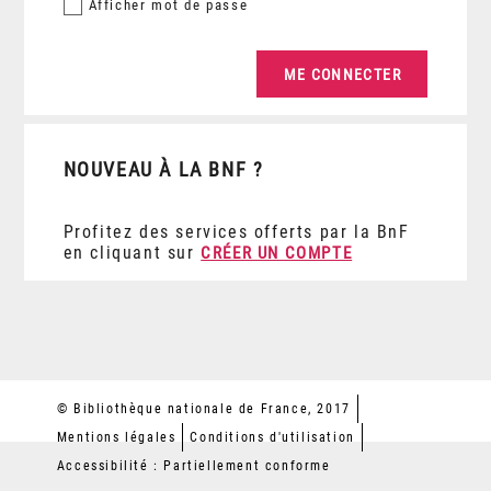
Afficher
mot de passe
NOUVEAU À LA BNF ?
Profitez des services offerts par la BnF
en cliquant sur
CRÉER UN COMPTE
© Bibliothèque nationale de France, 2017
Mentions légales
Conditions d'utilisation
Accessibilité : Partiellement conforme