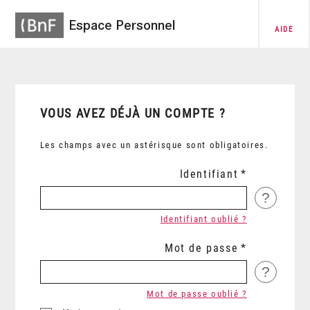
Espace Personnel
AIDE
VOUS AVEZ DÉJÀ UN COMPTE ?
Les champs avec un astérisque sont obligatoires.
Identifiant
?
Identifiant oublié ?
Mot de passe
?
Mot de passe oublié ?