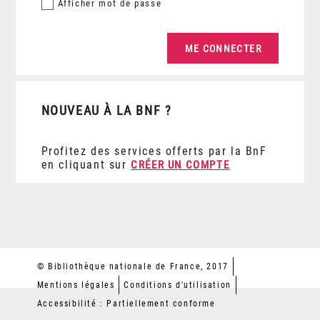
Afficher
mot de passe
NOUVEAU À LA BNF ?
Profitez des services offerts par la BnF
en cliquant sur
CRÉER UN COMPTE
© Bibliothèque nationale de France, 2017
Mentions légales
Conditions d'utilisation
Accessibilité : Partiellement conforme