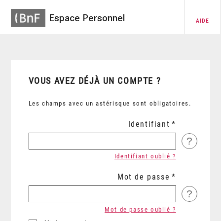
Espace Personnel
AIDE
VOUS AVEZ DÉJÀ UN COMPTE ?
Les champs avec un astérisque sont obligatoires.
Identifiant
?
Identifiant oublié ?
Mot de passe
?
Mot de passe oublié ?