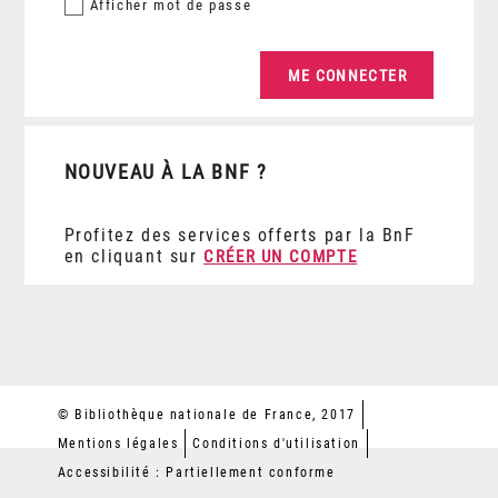
Afficher
mot de passe
NOUVEAU À LA BNF ?
Profitez des services offerts par la BnF
en cliquant sur
CRÉER UN COMPTE
© Bibliothèque nationale de France, 2017
Mentions légales
Conditions d'utilisation
Accessibilité : Partiellement conforme