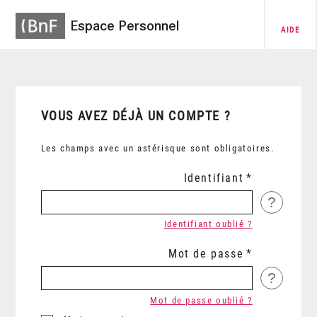
Espace Personnel
AIDE
VOUS AVEZ DÉJÀ UN COMPTE ?
Les champs avec un astérisque sont obligatoires.
Identifiant
?
Identifiant oublié ?
Mot de passe
?
Mot de passe oublié ?