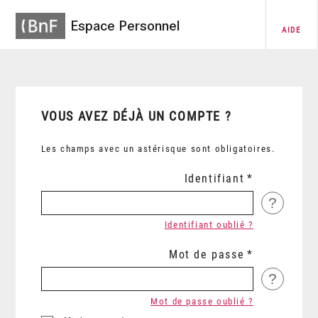
Espace Personnel
AIDE
VOUS AVEZ DÉJÀ UN COMPTE ?
Les champs avec un astérisque sont obligatoires.
Identifiant
?
Identifiant oublié ?
Mot de passe
?
Mot de passe oublié ?