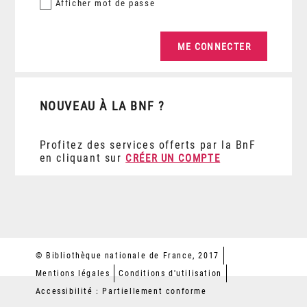
Afficher
mot de passe
NOUVEAU À LA BNF ?
Profitez des services offerts par la BnF
en cliquant sur
CRÉER UN COMPTE
© Bibliothèque nationale de France, 2017
Mentions légales
Conditions d'utilisation
Accessibilité : Partiellement conforme