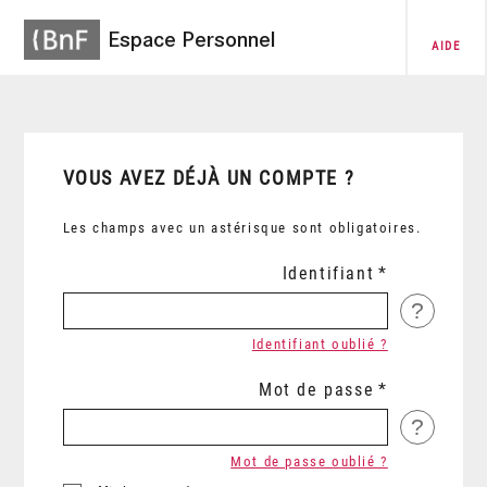
Espace Personnel
AIDE
VOUS AVEZ DÉJÀ UN COMPTE ?
Les champs avec un astérisque sont obligatoires.
Identifiant
?
Identifiant oublié ?
Mot de passe
?
Mot de passe oublié ?