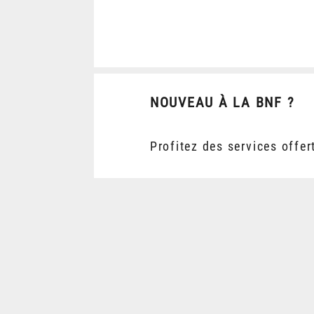
NOUVEAU À LA BNF ?
Profitez des services offer