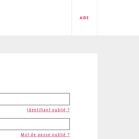
AIDE
Identifiant oublié ?
Mot de passe oublié ?