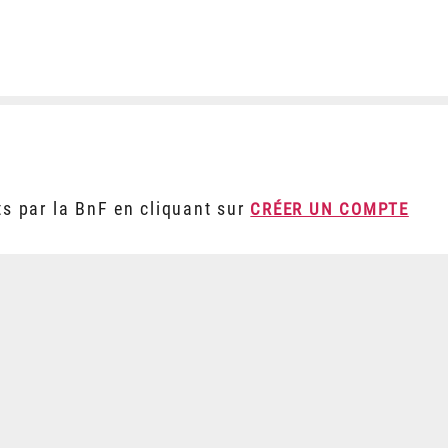
ts par la BnF en cliquant sur
CRÉER UN COMPTE