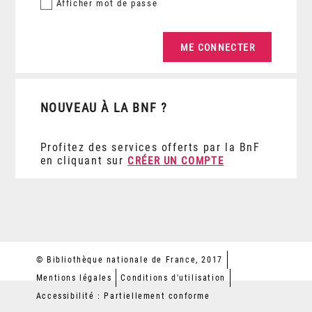
Afficher
mot de passe
NOUVEAU À LA BNF ?
Profitez des services offerts par la BnF
en cliquant sur
CRÉER UN COMPTE
© Bibliothèque nationale de France, 2017
Mentions légales
Conditions d'utilisation
Accessibilité : Partiellement conforme