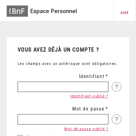
Espace Personnel
AIDE
VOUS AVEZ DÉJÀ UN COMPTE ?
Les champs avec un astérisque sont obligatoires.
Identifiant
?
Identifiant oublié ?
Mot de passe
?
Mot de passe oublié ?