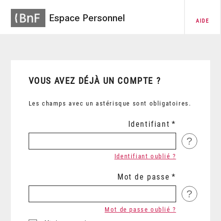
Espace Personnel
AIDE
VOUS AVEZ DÉJÀ UN COMPTE ?
Les champs avec un astérisque sont obligatoires.
Identifiant
?
Identifiant oublié ?
Mot de passe
?
Mot de passe oublié ?