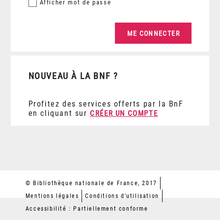
Afficher
mot de passe
NOUVEAU À LA BNF ?
Profitez des services offerts par la BnF
en cliquant sur
CRÉER UN COMPTE
© Bibliothèque nationale de France, 2017
Mentions légales
Conditions d'utilisation
Accessibilité : Partiellement conforme