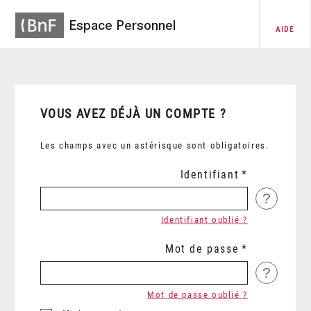
Espace Personnel
AIDE
VOUS AVEZ DÉJÀ UN COMPTE ?
Les champs avec un astérisque sont obligatoires.
Identifiant
?
Identifiant oublié ?
Mot de passe
?
Mot de passe oublié ?