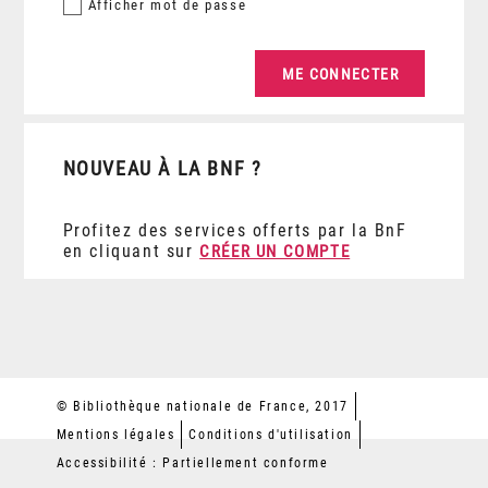
Afficher
mot de passe
NOUVEAU À LA BNF ?
Profitez des services offerts par la BnF
en cliquant sur
CRÉER UN COMPTE
© Bibliothèque nationale de France, 2017
Mentions légales
Conditions d'utilisation
Accessibilité : Partiellement conforme