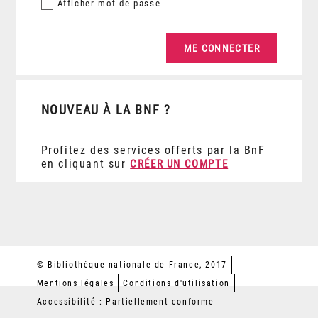
Afficher
mot de passe
NOUVEAU À LA BNF ?
Profitez des services offerts par la BnF
en cliquant sur
CRÉER UN COMPTE
© Bibliothèque nationale de France, 2017
Mentions légales
Conditions d'utilisation
Accessibilité : Partiellement conforme