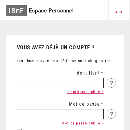
Espace Personnel
AIDE
VOUS AVEZ DÉJÀ UN COMPTE ?
Les champs avec un astérisque sont obligatoires.
Identifiant
?
Identifiant oublié ?
Mot de passe
?
Mot de passe oublié ?