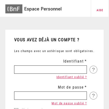
Espace Personnel
AIDE
VOUS AVEZ DÉJÀ UN COMPTE ?
Les champs avec un astérisque sont obligatoires.
Identifiant
?
Identifiant oublié ?
Mot de passe
?
Mot de passe oublié ?