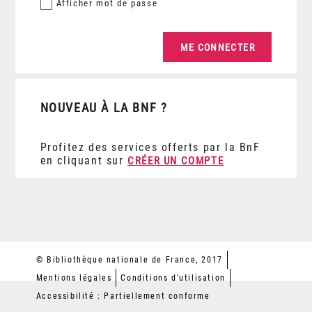
Afficher
mot de passe
NOUVEAU À LA BNF ?
Profitez des services offerts par la BnF
en cliquant sur
CRÉER UN COMPTE
© Bibliothèque nationale de France, 2017
Mentions légales
Conditions d'utilisation
Accessibilité : Partiellement conforme