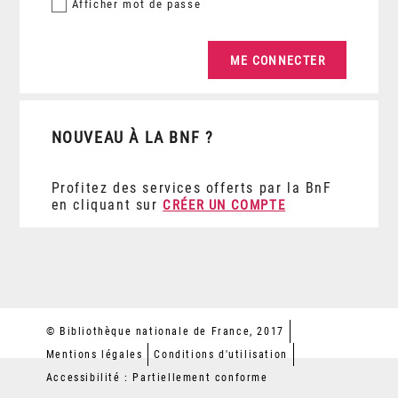
Afficher
mot de passe
NOUVEAU À LA BNF ?
Profitez des services offerts par la BnF
en cliquant sur
CRÉER UN COMPTE
© Bibliothèque nationale de France, 2017
Mentions légales
Conditions d'utilisation
Accessibilité : Partiellement conforme