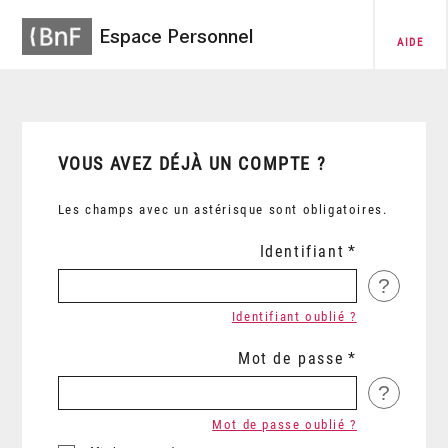
Espace Personnel
AIDE
VOUS AVEZ DÉJÀ UN COMPTE ?
Les champs avec un astérisque sont obligatoires.
Identifiant
?
Identifiant oublié ?
Mot de passe
?
Mot de passe oublié ?