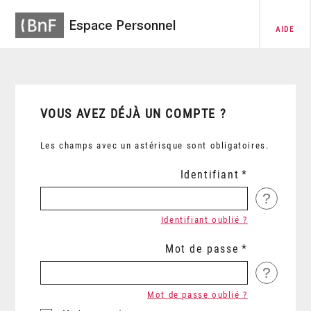
Espace Personnel
AIDE
VOUS AVEZ DÉJÀ UN COMPTE ?
Les champs avec un astérisque sont obligatoires.
Identifiant
?
Identifiant oublié ?
Mot de passe
?
Mot de passe oublié ?