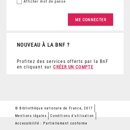
Afficher
mot de passe
NOUVEAU À LA BNF ?
Profitez des services offerts par la BnF
en cliquant sur
CRÉER UN COMPTE
© Bibliothèque nationale de France, 2017
Mentions légales
Conditions d'utilisation
Accessibilité : Partiellement conforme