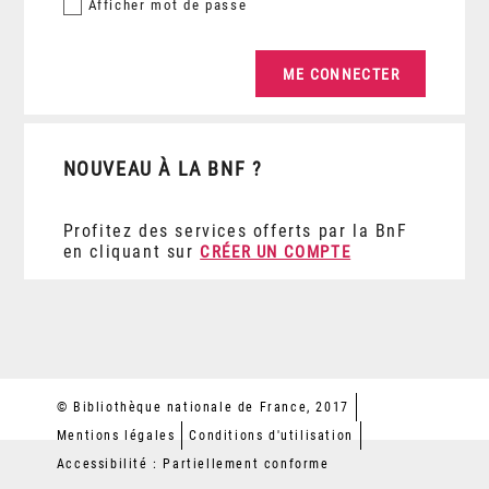
Afficher
mot de passe
NOUVEAU À LA BNF ?
Profitez des services offerts par la BnF
en cliquant sur
CRÉER UN COMPTE
© Bibliothèque nationale de France, 2017
Mentions légales
Conditions d'utilisation
Accessibilité : Partiellement conforme