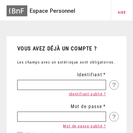
Espace Personnel
AIDE
VOUS AVEZ DÉJÀ UN COMPTE ?
Les champs avec un astérisque sont obligatoires.
Identifiant
?
Identifiant oublié ?
Mot de passe
?
Mot de passe oublié ?