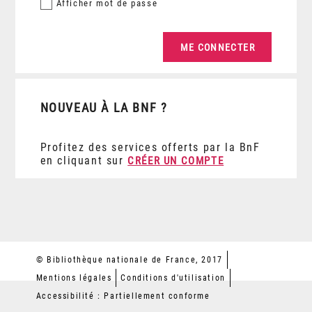
Afficher
mot de passe
NOUVEAU À LA BNF ?
Profitez des services offerts par la BnF
en cliquant sur
CRÉER UN COMPTE
© Bibliothèque nationale de France, 2017
Mentions légales
Conditions d'utilisation
Accessibilité : Partiellement conforme