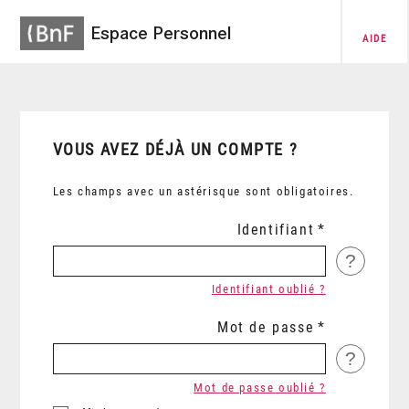
Espace Personnel
AIDE
VOUS AVEZ DÉJÀ UN COMPTE ?
Les champs avec un astérisque sont obligatoires.
Identifiant
?
Identifiant oublié ?
Mot de passe
?
Mot de passe oublié ?