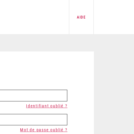
AIDE
Identifiant oublié ?
Mot de passe oublié ?