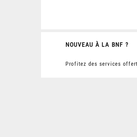
NOUVEAU À LA BNF ?
Profitez des services offer