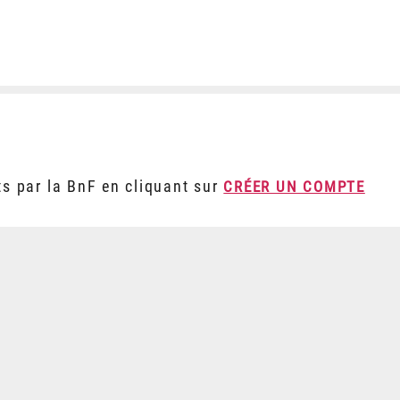
ts par la BnF en cliquant sur
CRÉER UN COMPTE