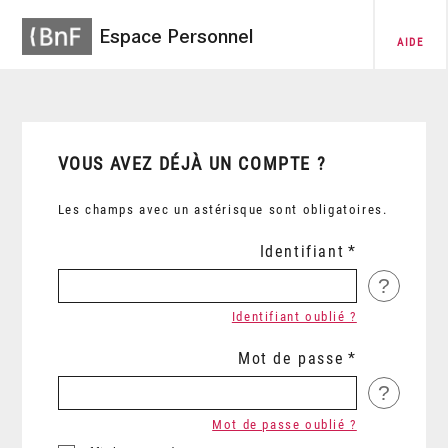
Espace Personnel
AIDE
VOUS AVEZ DÉJÀ UN COMPTE ?
Les champs avec un astérisque sont obligatoires.
Identifiant
?
Identifiant oublié ?
Mot de passe
?
Mot de passe oublié ?