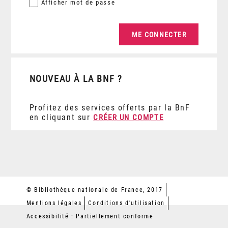
Afficher
mot de passe
NOUVEAU À LA BNF ?
Profitez des services offerts par la BnF
en cliquant sur
CRÉER UN COMPTE
© Bibliothèque nationale de France, 2017
Mentions légales
Conditions d'utilisation
Accessibilité : Partiellement conforme