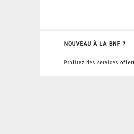
NOUVEAU À LA BNF ?
Profitez des services offer