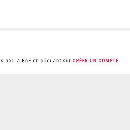
ts par la BnF en cliquant sur
CRÉER UN COMPTE