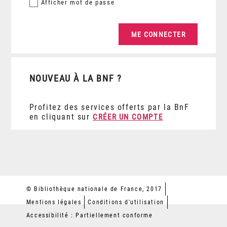
Afficher
mot de passe
NOUVEAU À LA BNF ?
Profitez des services offerts par la BnF
en cliquant sur
CRÉER UN COMPTE
© Bibliothèque nationale de France, 2017
Mentions légales
Conditions d'utilisation
Accessibilité : Partiellement conforme