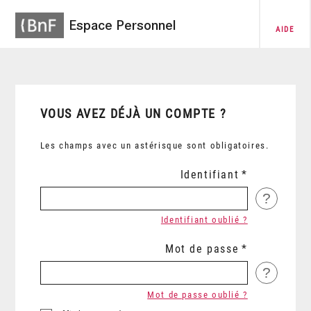
Espace Personnel
AIDE
VOUS AVEZ DÉJÀ UN COMPTE ?
Les champs avec un astérisque sont obligatoires.
Identifiant
?
Identifiant oublié ?
Mot de passe
?
Mot de passe oublié ?