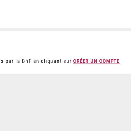
ts par la BnF en cliquant sur
CRÉER UN COMPTE