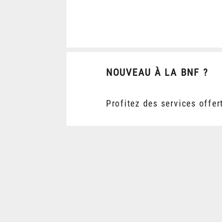
NOUVEAU À LA BNF ?
Profitez des services offer