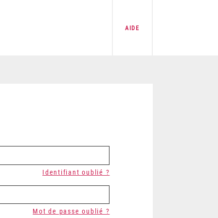
AIDE
Identifiant oublié ?
Mot de passe oublié ?