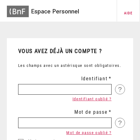
Espace Personnel
AIDE
VOUS AVEZ DÉJÀ UN COMPTE ?
Les champs avec un astérisque sont obligatoires.
Identifiant
?
Identifiant oublié ?
Mot de passe
?
Mot de passe oublié ?