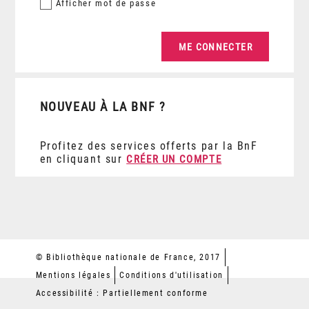
Afficher
mot de passe
NOUVEAU À LA BNF ?
Profitez des services offerts par la BnF
en cliquant sur
CRÉER UN COMPTE
© Bibliothèque nationale de France, 2017
Mentions légales
Conditions d'utilisation
Accessibilité : Partiellement conforme