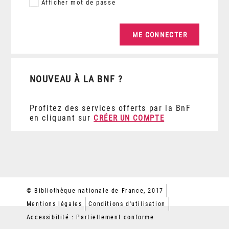
Afficher
mot de passe
NOUVEAU À LA BNF ?
Profitez des services offerts par la BnF
en cliquant sur
CRÉER UN COMPTE
© Bibliothèque nationale de France, 2017
Mentions légales
Conditions d'utilisation
Accessibilité : Partiellement conforme