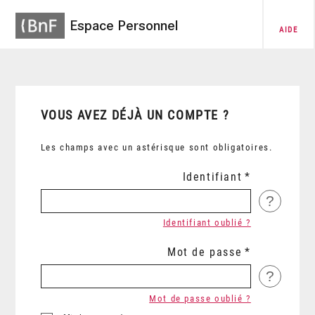
Espace Personnel
AIDE
VOUS AVEZ DÉJÀ UN COMPTE ?
Les champs avec un astérisque sont obligatoires.
Identifiant
?
Identifiant oublié ?
Mot de passe
?
Mot de passe oublié ?