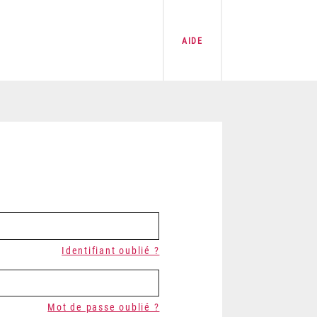
AIDE
Identifiant oublié ?
Mot de passe oublié ?