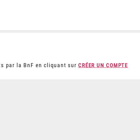
ts par la BnF en cliquant sur
CRÉER UN COMPTE