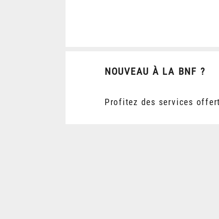
NOUVEAU À LA BNF ?
Profitez des services offer