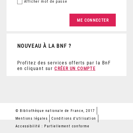
Afficher
mot de passe
NOUVEAU À LA BNF ?
Profitez des services offerts par la BnF
en cliquant sur
CRÉER UN COMPTE
© Bibliothèque nationale de France, 2017
Mentions légales
Conditions d'utilisation
Accessibilité : Partiellement conforme