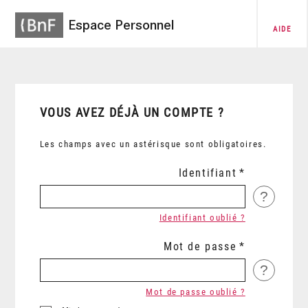
Espace Personnel
AIDE
VOUS AVEZ DÉJÀ UN COMPTE ?
Les champs avec un astérisque sont obligatoires.
Identifiant
?
Identifiant oublié ?
Mot de passe
?
Mot de passe oublié ?