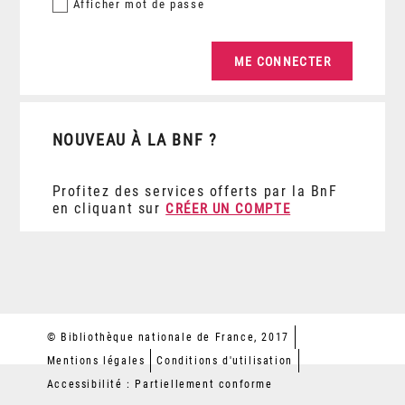
Afficher
mot de passe
NOUVEAU À LA BNF ?
Profitez des services offerts par la BnF
en cliquant sur
CRÉER UN COMPTE
© Bibliothèque nationale de France, 2017
Mentions légales
Conditions d'utilisation
Accessibilité : Partiellement conforme