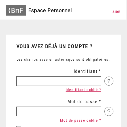
Espace Personnel
AIDE
VOUS AVEZ DÉJÀ UN COMPTE ?
Les champs avec un astérisque sont obligatoires.
Identifiant
?
Identifiant oublié ?
Mot de passe
?
Mot de passe oublié ?