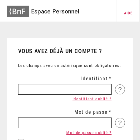
Espace Personnel
AIDE
VOUS AVEZ DÉJÀ UN COMPTE ?
Les champs avec un astérisque sont obligatoires.
Identifiant
?
Identifiant oublié ?
Mot de passe
?
Mot de passe oublié ?