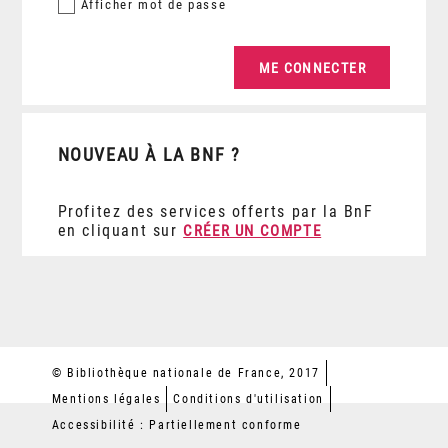
Afficher
mot de passe
NOUVEAU À LA BNF ?
Profitez des services offerts par la BnF
en cliquant sur
CRÉER UN COMPTE
© Bibliothèque nationale de France, 2017
Mentions légales
Conditions d'utilisation
Accessibilité : Partiellement conforme