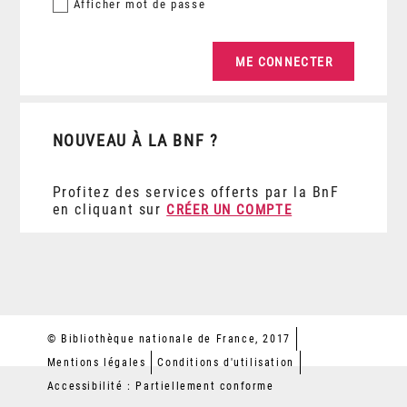
Afficher
mot de passe
NOUVEAU À LA BNF ?
Profitez des services offerts par la BnF
en cliquant sur
CRÉER UN COMPTE
© Bibliothèque nationale de France, 2017
Mentions légales
Conditions d'utilisation
Accessibilité : Partiellement conforme