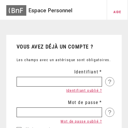
Espace Personnel
AIDE
VOUS AVEZ DÉJÀ UN COMPTE ?
Les champs avec un astérisque sont obligatoires.
Identifiant
?
Identifiant oublié ?
Mot de passe
?
Mot de passe oublié ?