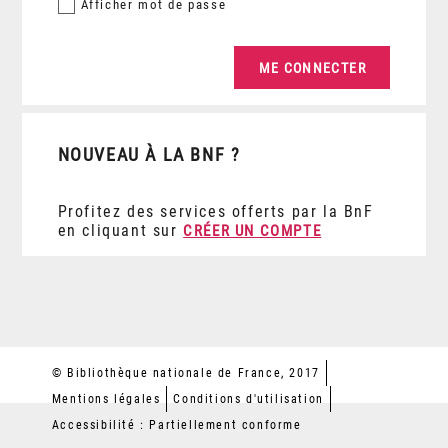
Afficher
mot de passe
NOUVEAU À LA BNF ?
Profitez des services offerts par la BnF
en cliquant sur
CRÉER UN COMPTE
© Bibliothèque nationale de France, 2017
Mentions légales
Conditions d'utilisation
Accessibilité : Partiellement conforme