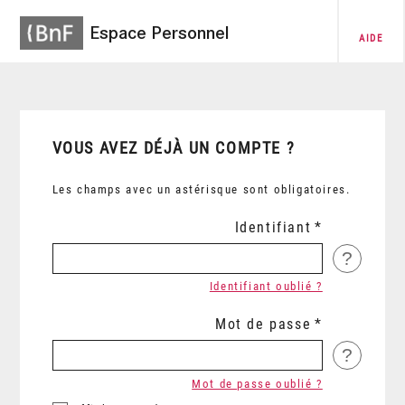
Espace Personnel
AIDE
VOUS AVEZ DÉJÀ UN COMPTE ?
Les champs avec un astérisque sont obligatoires.
Identifiant
?
Identifiant oublié ?
Mot de passe
?
Mot de passe oublié ?